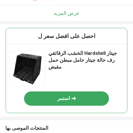
عرض المزيد
احصل على افضل سعر ل
الخشب الرقائقي Hardshell جيتار
رف حالة جيتار حامل مبطن حمل
مقبض
استمر
المنتجات الموصى بها