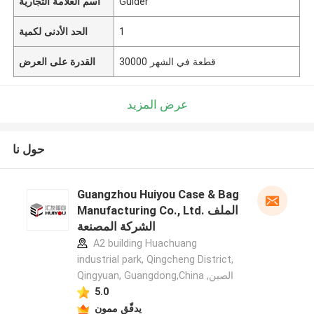
Guider
اسم العلامة التجارية
1
الحد الأدنى لكمية
30000 قطعة في الشهر
القدرة على العرض
عرض المزيد
حول نا
Guangzhou Huiyou Case & Bag
Manufacturing Co., Ltd. الملف
الشركة المصنعة
A2 building Huachuang
industrial park, Qingcheng District,
Qingyuan, Guangdong,China ,الصين
5.0
يدقّق ممون