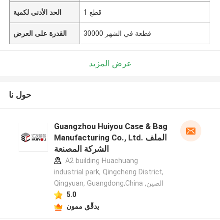
1 قطع
الحد الأدنى لكمية
30000 قطعة في الشهر
القدرة على العرض
عرض المزيد
حول نا
Guangzhou Huiyou Case & Bag
Manufacturing Co., Ltd. الملف
الشركة المصنعة
A2 building Huachuang
industrial park, Qingcheng District,
Qingyuan, Guangdong,China ,الصين
5.0
يدقّق ممون