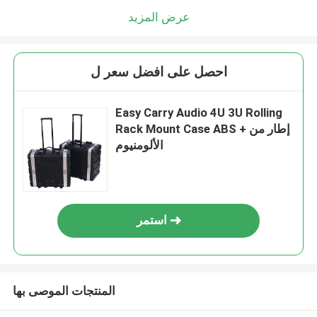
عرض المزيد
احصل على افضل سعر ل
Easy Carry Audio 4U 3U Rolling
Rack Mount Case ABS + إطار من
الألومنيوم
استمر
المنتجات الموصى بها